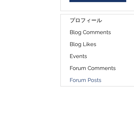
プロフィール
Blog Comments
Blog Likes
Events
Forum Comments
Forum Posts