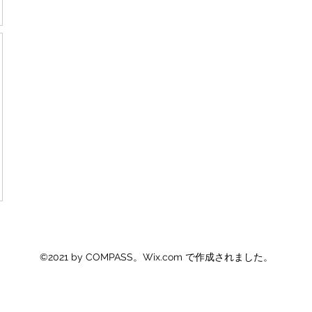
©2021 by COMPASS。Wix.com で作成されました。