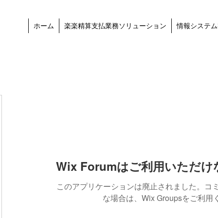
ホーム
楽楽精算支払業務ソリューション
情報システム
Wix Forumはご利用いただ
このアプリケーションは廃止されました。コ
な場合は、Wix Groupsをご利