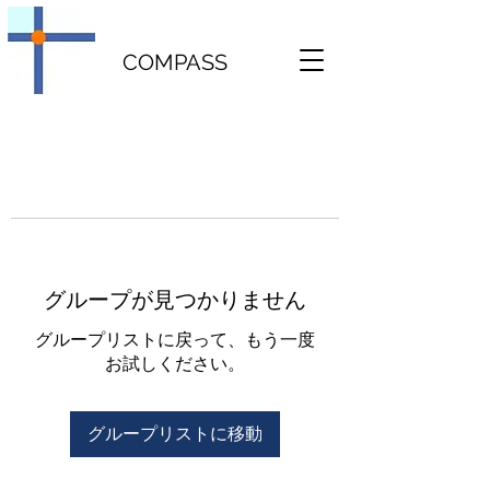
COMPASS
グループが見つかりません
グループリストに戻って、もう一度
お試しください。
グループリストに移動