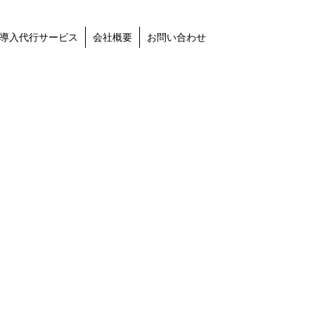
導入代行サービス
会社概要
お問い合わせ