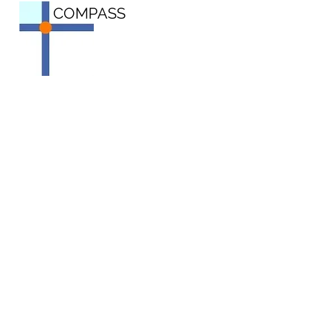
COMPASS