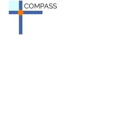
COMPASS