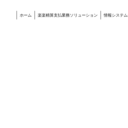
ホーム
楽楽精算支払業務ソリューション
情報システム