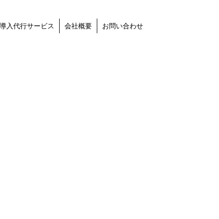
導入代行サービス
会社概要
お問い合わせ