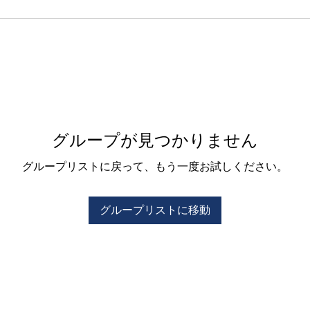
グループが見つかりません
グループリストに戻って、もう一度お試しください。
グループリストに移動