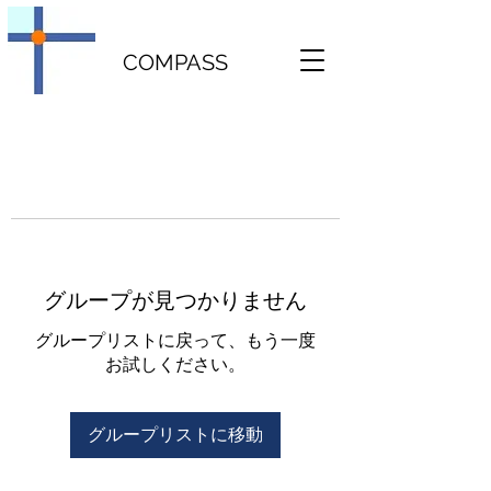
COMPASS
グループが見つかりません
グループリストに戻って、もう一度
お試しください。
グループリストに移動