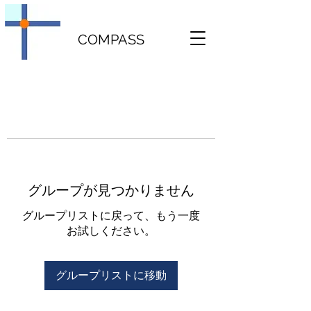
COMPASS
グループが見つかりません
グループリストに戻って、もう一度
お試しください。
グループリストに移動