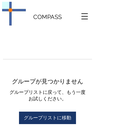
COMPASS
グループが見つかりません
グループリストに戻って、もう一度
お試しください。
グループリストに移動