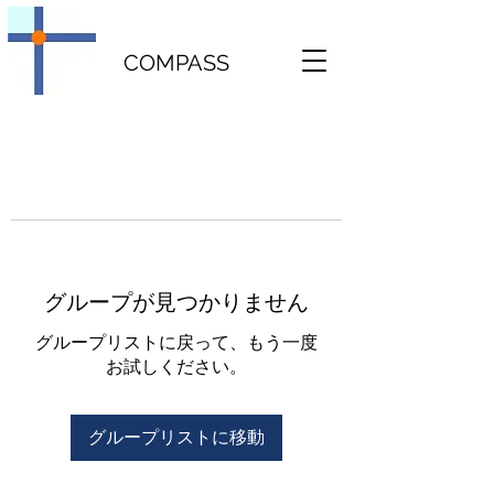
COMPASS
グループが見つかりません
グループリストに戻って、もう一度
お試しください。
グループリストに移動