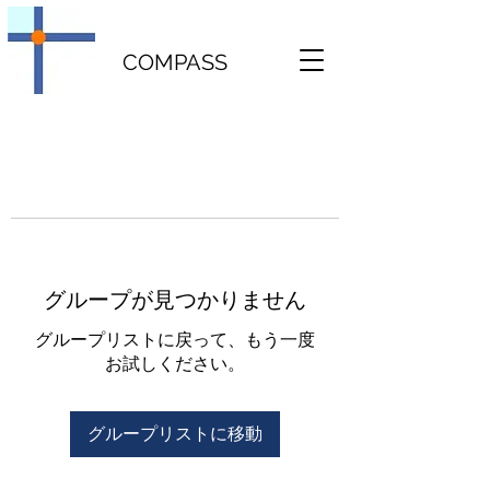
COMPASS
グループが見つかりません
グループリストに戻って、もう一度
お試しください。
グループリストに移動