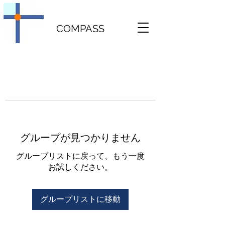
COMPASS
グループが見つかりません
グループリストに戻って、もう一度
お試しください。
グループリストに移動