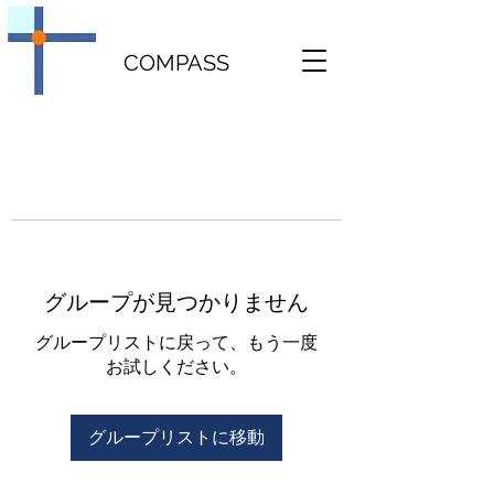
COMPASS
グループが見つかりません
グループリストに戻って、もう一度
お試しください。
グループリストに移動