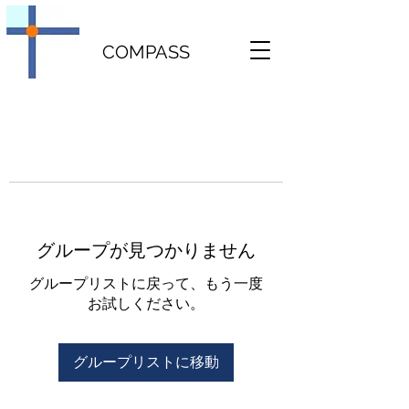
COMPASS
グループが見つかりません
グループリストに戻って、もう一度
お試しください。
グループリストに移動