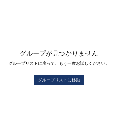
グループが見つかりません
グループリストに戻って、もう一度お試しください。
グループリストに移動