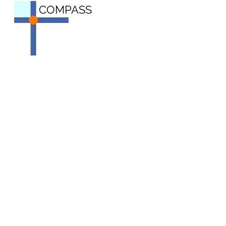
COMPASS