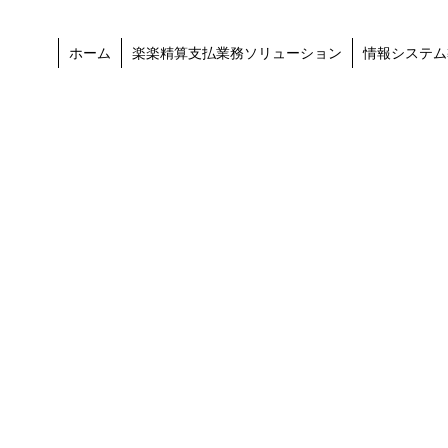
ホーム
楽楽精算支払業務ソリューション
情報システム