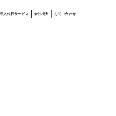
導入代行サービス
会社概要
お問い合わせ