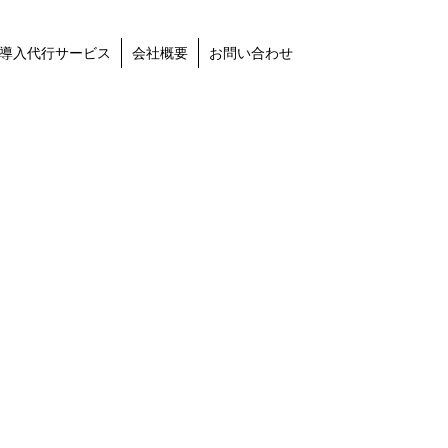
導入代行サービス
会社概要
お問い合わせ