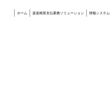
ホーム
楽楽精算支払業務ソリューション
情報システム