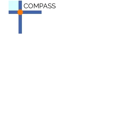
COMPASS