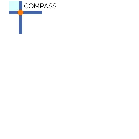
COMPASS