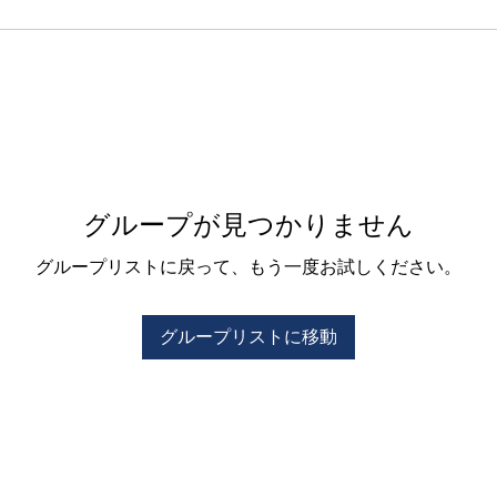
グループが見つかりません
グループリストに戻って、もう一度お試しください。
グループリストに移動