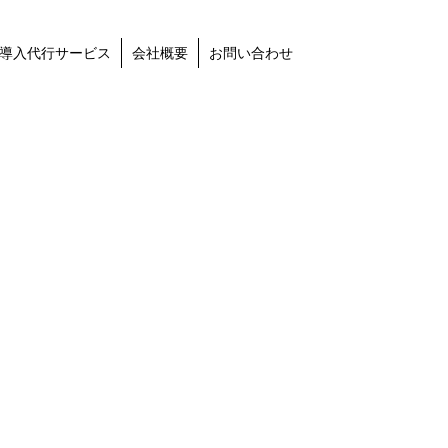
導入代行サービス
会社概要
お問い合わせ