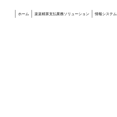
ホーム
楽楽精算支払業務ソリューション
情報システム