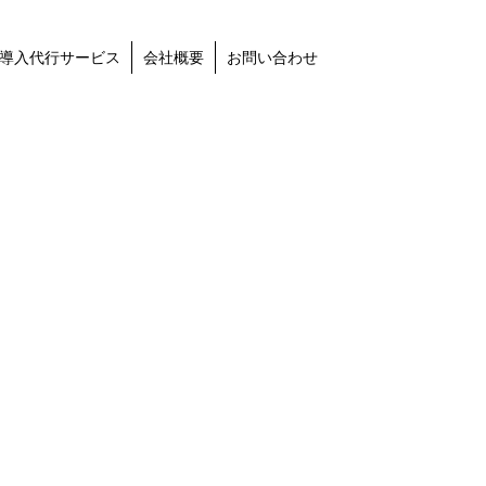
導入代行サービス
会社概要
お問い合わせ