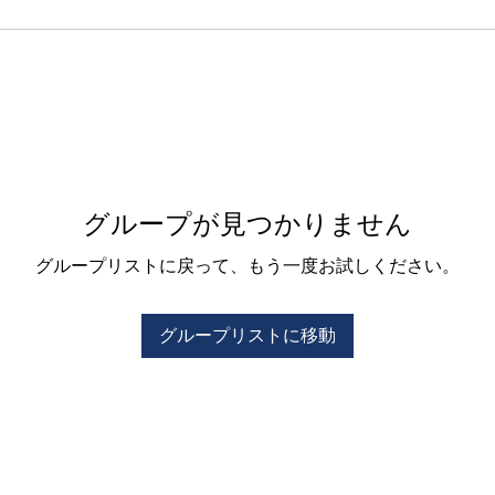
グループが見つかりません
グループリストに戻って、もう一度お試しください。
グループリストに移動