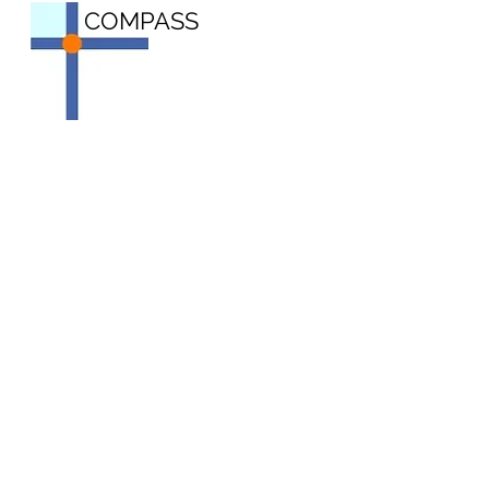
COMPASS