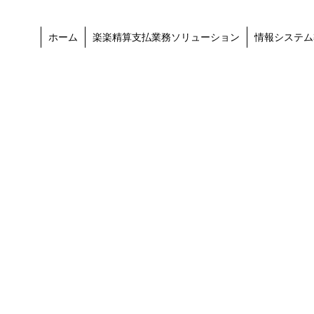
ホーム
楽楽精算支払業務ソリューション
情報システム