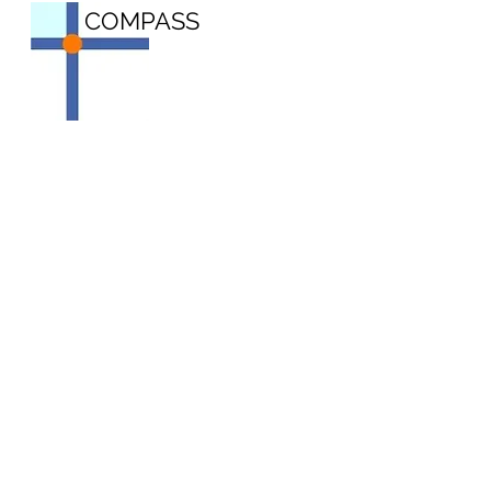
COMPASS