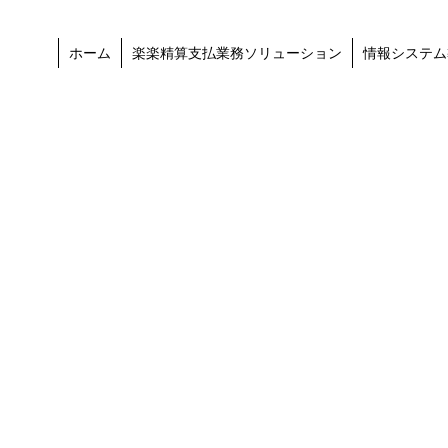
ホーム
楽楽精算支払業務ソリューション
情報システム