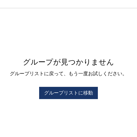
グループが見つかりません
グループリストに戻って、もう一度お試しください。
グループリストに移動