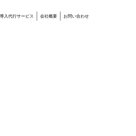
導入代行サービス
会社概要
お問い合わせ