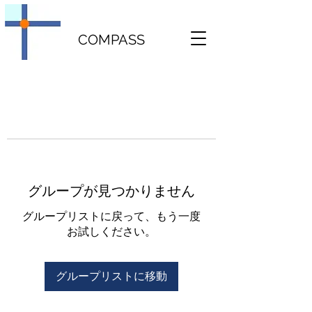
COMPASS
グループが見つかりません
グループリストに戻って、もう一度
お試しください。
グループリストに移動