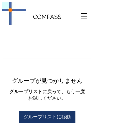
COMPASS
グループが見つかりません
グループリストに戻って、もう一度
お試しください。
グループリストに移動