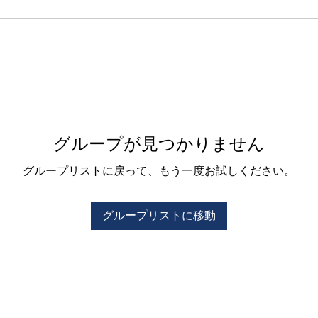
グループが見つかりません
グループリストに戻って、もう一度お試しください。
グループリストに移動