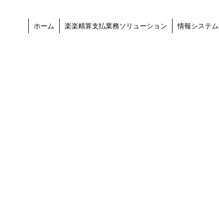
ホーム
楽楽精算支払業務ソリューション
情報システム