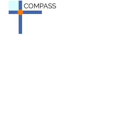
COMPASS