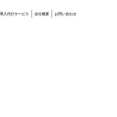
導入代行サービス
会社概要
お問い合わせ