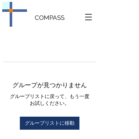
COMPASS
グループが見つかりません
グループリストに戻って、もう一度
お試しください。
グループリストに移動