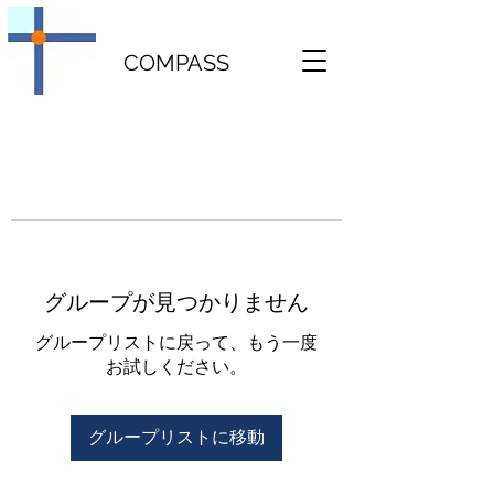
COMPASS
グループが見つかりません
グループリストに戻って、もう一度
お試しください。
グループリストに移動