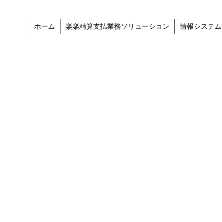
ホーム
楽楽精算支払業務ソリューション
情報システム