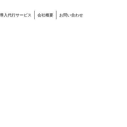
導入代行サービス
会社概要
お問い合わせ