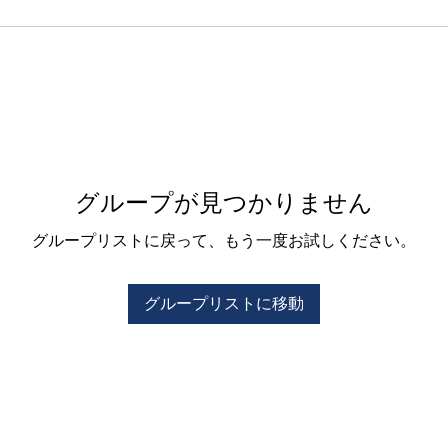
グループが見つかりません
グループリストに戻って、もう一度お試しください。
グループリストに移動