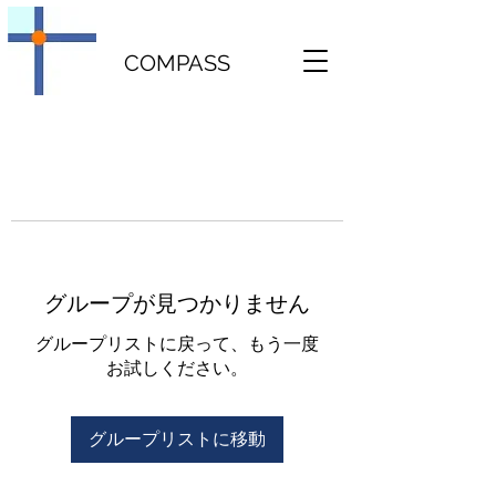
COMPASS
グループが見つかりません
グループリストに戻って、もう一度
お試しください。
グループリストに移動