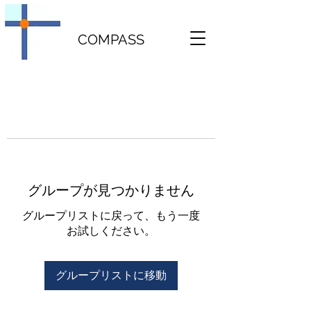
COMPASS
グループが見つかりません
グループリストに戻って、もう一度
お試しください。
グループリストに移動