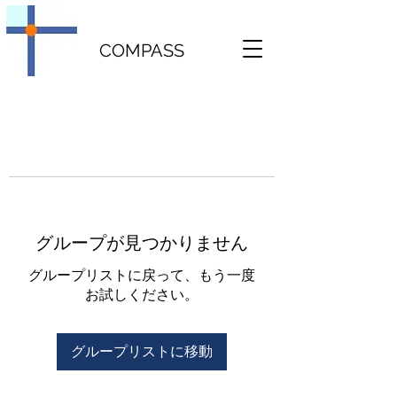
COMPASS
グループが見つかりません
グループリストに戻って、もう一度
お試しください。
グループリストに移動