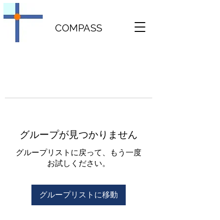
COMPASS
グループが見つかりません
グループリストに戻って、もう一度
お試しください。
グループリストに移動