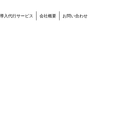
導入代行サービス
会社概要
お問い合わせ