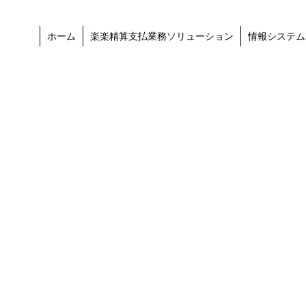
ホーム
楽楽精算支払業務ソリューション
情報システム