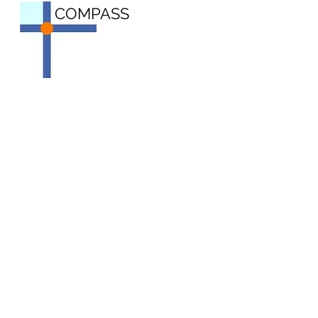
COMPASS