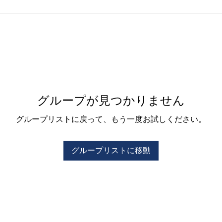
グループが見つかりません
グループリストに戻って、もう一度お試しください。
グループリストに移動