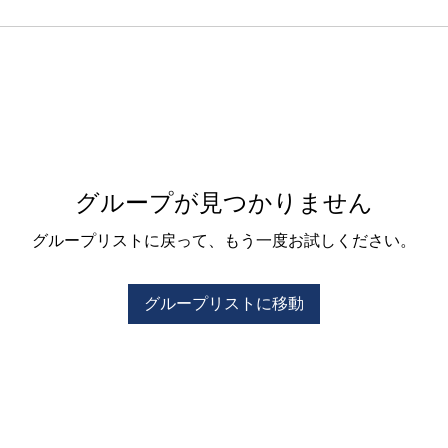
グループが見つかりません
グループリストに戻って、もう一度お試しください。
グループリストに移動