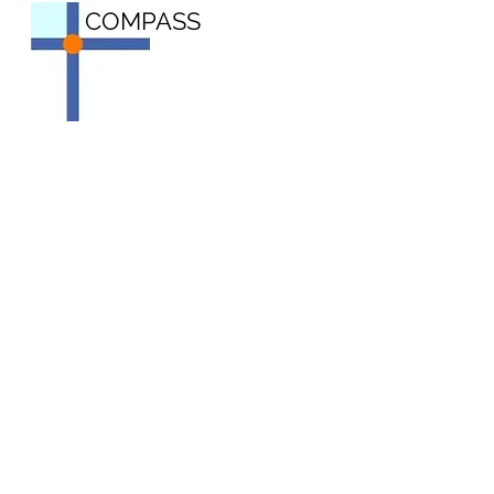
COMPASS