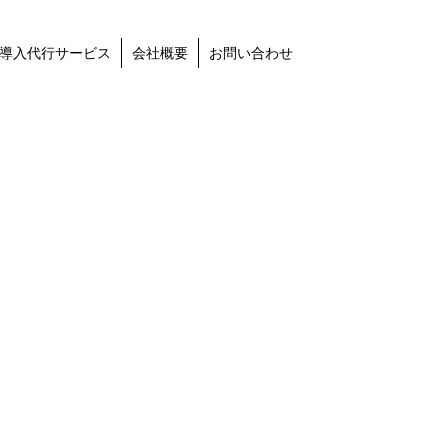
導入代行サービス
会社概要
お問い合わせ