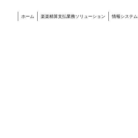
ホーム
楽楽精算支払業務ソリューション
情報システム