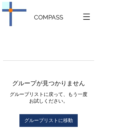
COMPASS
グループが見つかりません
グループリストに戻って、もう一度
お試しください。
グループリストに移動