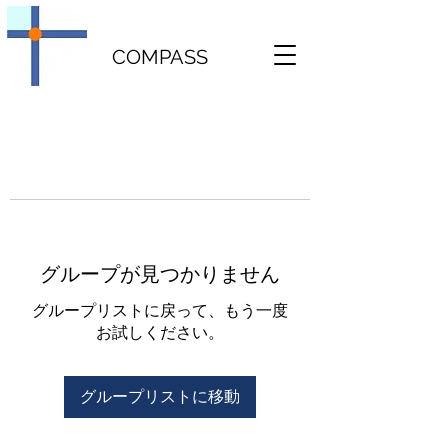
COMPASS
グループが見つかりません
グループリストに戻って、もう一度
お試しください。
グループリストに移動