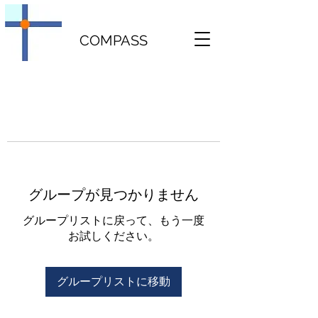
COMPASS
グループが見つかりません
グループリストに戻って、もう一度
お試しください。
グループリストに移動