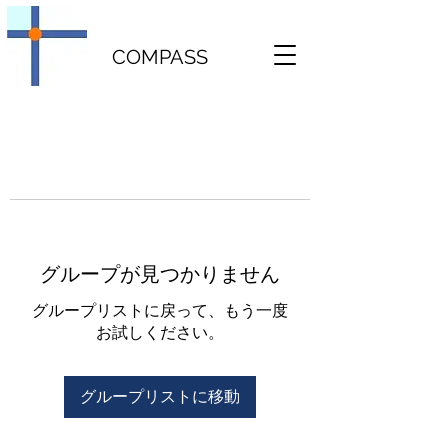
COMPASS
グループが見つかりません
グループリストに戻って、もう一度
お試しください。
グループリストに移動