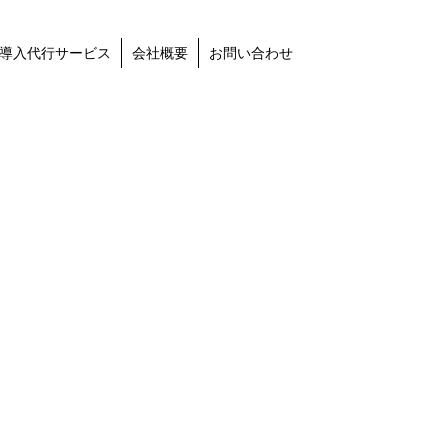
導入代行サービス
会社概要
お問い合わせ