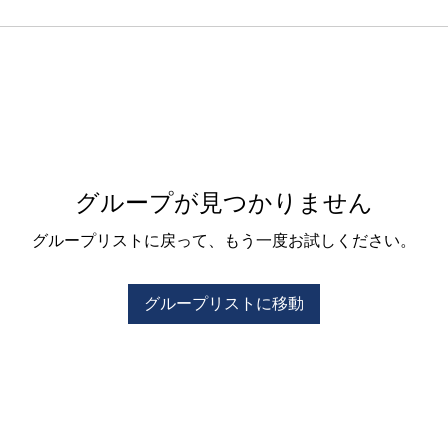
グループが見つかりません
グループリストに戻って、もう一度お試しください。
グループリストに移動