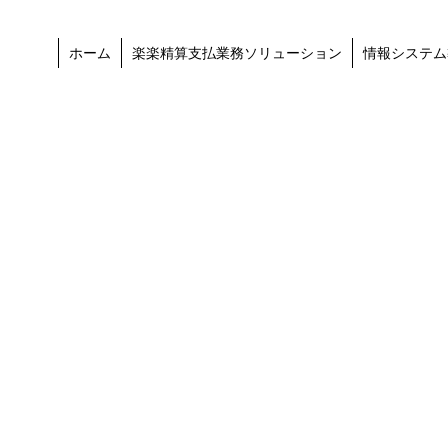
ホーム
楽楽精算支払業務ソリューション
情報システム