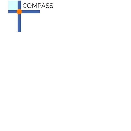
COMPASS