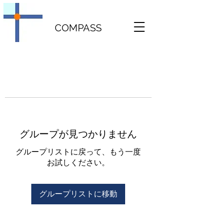
COMPASS
グループが見つかりません
グループリストに戻って、もう一度
お試しください。
グループリストに移動