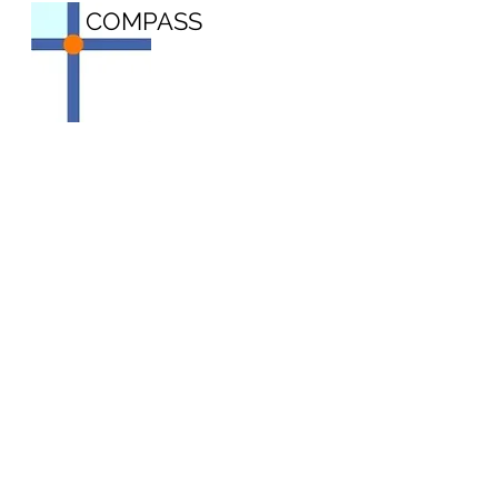
COMPASS