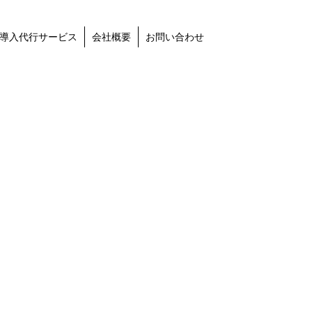
導入代行サービス
会社概要
お問い合わせ