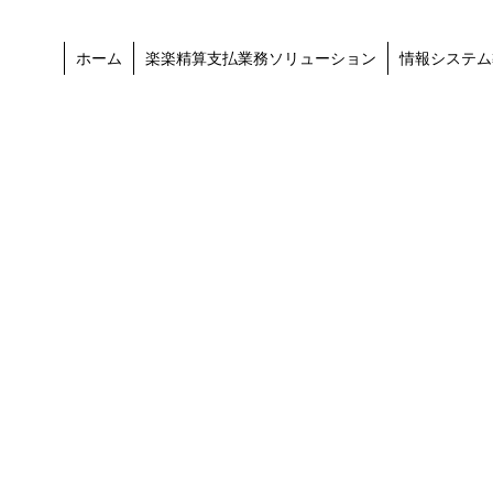
ホーム
楽楽精算支払業務ソリューション
情報システム