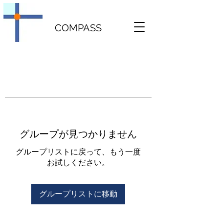
COMPASS
グループが見つかりません
グループリストに戻って、もう一度
お試しください。
グループリストに移動