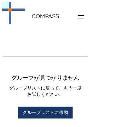
COMPASS
グループが見つかりません
グループリストに戻って、もう一度
お試しください。
グループリストに移動