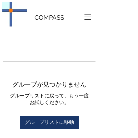
COMPASS
グループが見つかりません
グループリストに戻って、もう一度
お試しください。
グループリストに移動