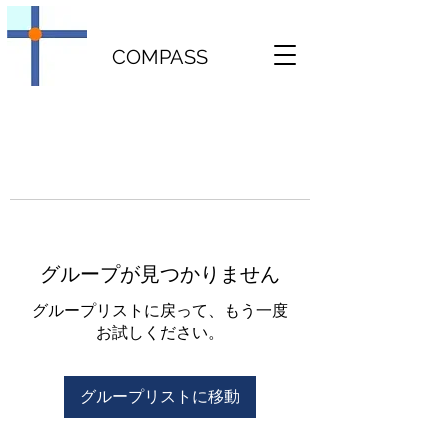
COMPASS
グループが見つかりません
グループリストに戻って、もう一度
お試しください。
グループリストに移動