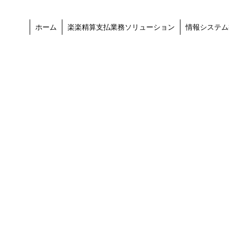
ホーム
楽楽精算支払業務ソリューション
情報システム