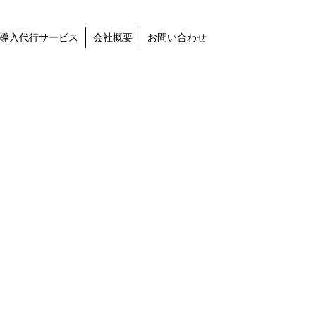
導入代行サービス
会社概要
お問い合わせ