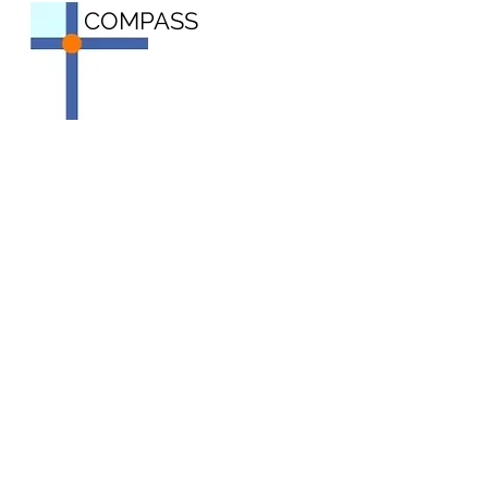
COMPASS