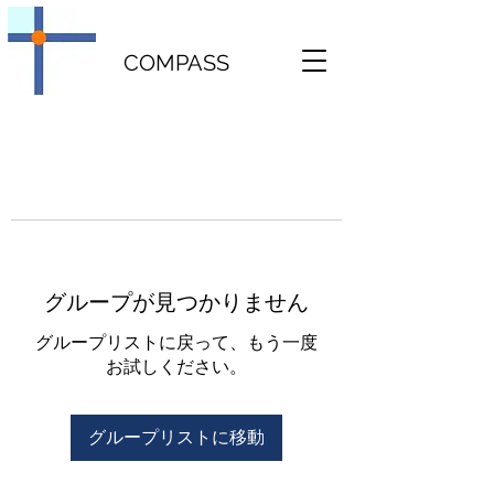
COMPASS
グループが見つかりません
グループリストに戻って、もう一度
お試しください。
グループリストに移動