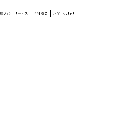
導入代行サービス
会社概要
お問い合わせ