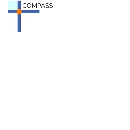
COMPASS