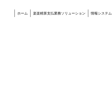
ホーム
楽楽精算支払業務ソリューション
情報システム