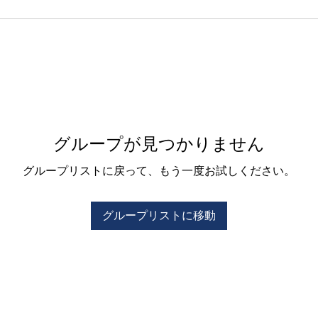
グループが見つかりません
グループリストに戻って、もう一度お試しください。
グループリストに移動