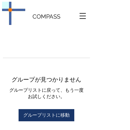
COMPASS
グループが見つかりません
グループリストに戻って、もう一度
お試しください。
グループリストに移動