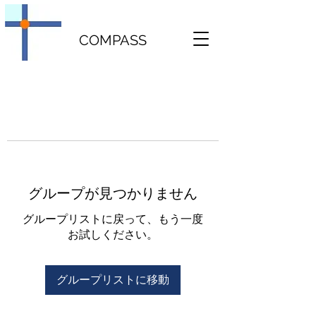
COMPASS
グループが見つかりません
グループリストに戻って、もう一度
お試しください。
グループリストに移動