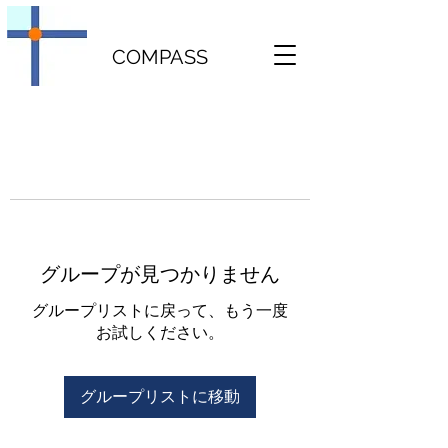
COMPASS
グループが見つかりません
グループリストに戻って、もう一度
お試しください。
グループリストに移動