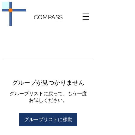
COMPASS
グループが見つかりません
グループリストに戻って、もう一度
お試しください。
グループリストに移動