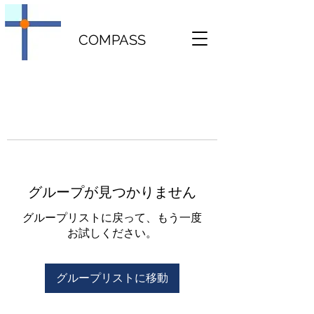
COMPASS
グループが見つかりません
グループリストに戻って、もう一度
お試しください。
グループリストに移動