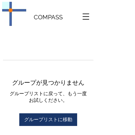
COMPASS
グループが見つかりません
グループリストに戻って、もう一度
お試しください。
グループリストに移動