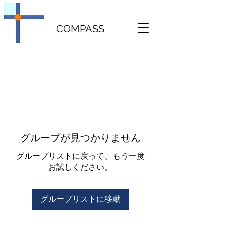
COMPASS
グループが見つかりません
グループリストに戻って、もう一度
お試しください。
グループリストに移動